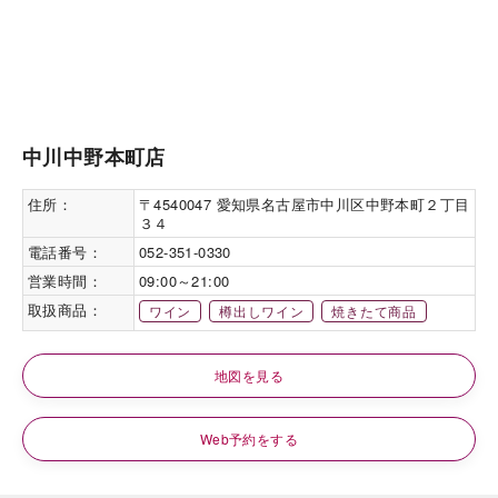
中川中野本町店
住所：
〒4540047 愛知県名古屋市中川区中野本町２丁目
３４
電話番号：
052-351-0330
営業時間：
09:00～21:00
取扱商品：
ワイン
樽出しワイン
焼きたて商品
地図を見る
Web予約をする