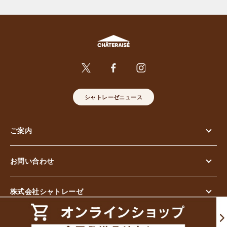
シャトレーゼニュース
ご案内
お問い合わせ
株式会社シャトレーゼ
© Chateraise Co.,Ltd. All Rights Reserved.