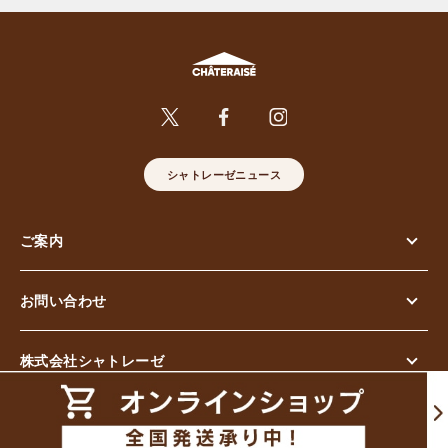
シャトレーゼニュース
ご案内
お問い合わせ
株式会社シャトレーゼ
© Chateraise Co.,Ltd. All Rights Reserved.