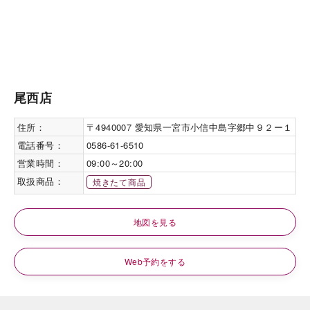
尾西店
住所：
〒4940007 愛知県一宮市小信中島字郷中９２ー１
電話番号：
0586-61-6510
営業時間：
09:00～20:00
取扱商品：
焼きたて商品
地図を見る
Web予約をする