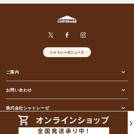
シャトレーゼニュース
ご案内
お問い合わせ
株式会社シャトレーゼ
© Chateraise Co.,Ltd. All Rights Reserved.