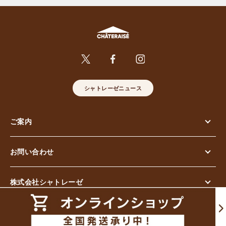
シャトレーゼニュース
ご案内
お問い合わせ
株式会社シャトレーゼ
© Chateraise Co.,Ltd. All Rights Reserved.