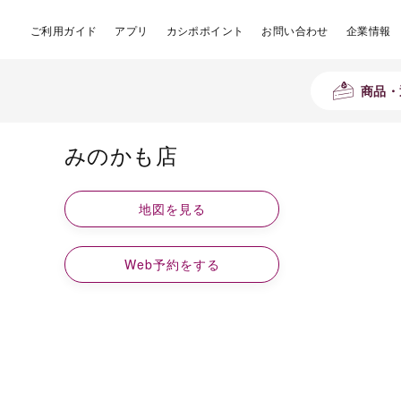
ご利用ガイド
アプリ
カシポポイント
お問い合わせ
企業情報
商品・
みのかも店
地図を見る
Web予約をする