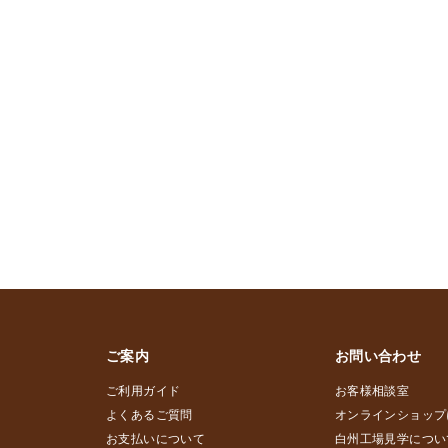
ご案内
お問い合わせ
ご利用ガイド
お客様相談室
よくあるご質問
オンラインショップ
お支払いについて
白州工場見学につい