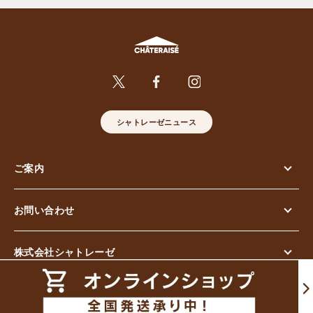
シャトレーゼニュース
ご案内
お問い合わせ
株式会社シャトレーゼ
© Chateraise Co.,Ltd. All Rights Reserved.