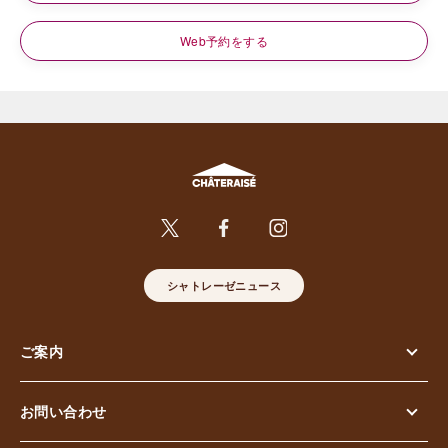
Web予約をする
シャトレーゼニュース
ご案内
お問い合わせ