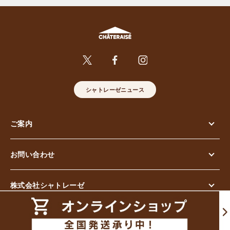
シャトレーゼニュース
ご案内
お問い合わせ
株式会社シャトレーゼ
© Chateraise Co.,Ltd. All Rights Reserved.