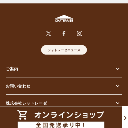
シャトレーゼニュース
ご案内
お問い合わせ
株式会社シャトレーゼ
© Chateraise Co.,Ltd. All Rights Reserved.