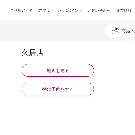
ご利用ガイド
アプリ
カシポポイント
お問い合わせ
企業情報
商品・
久居店
地図を見る
Web予約をする