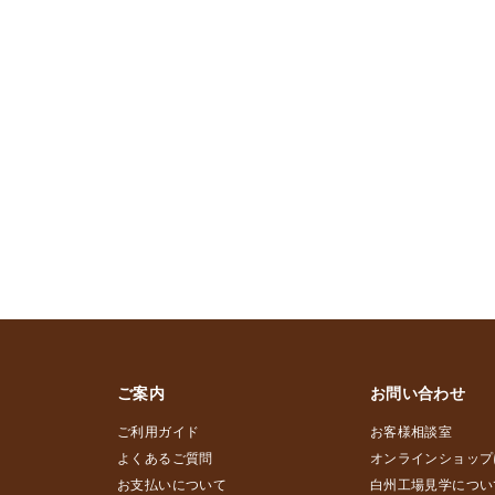
ご案内
お問い合わせ
ご利用ガイド
お客様相談室
よくあるご質問
オンラインショップ
お支払いについて
白州工場見学につい