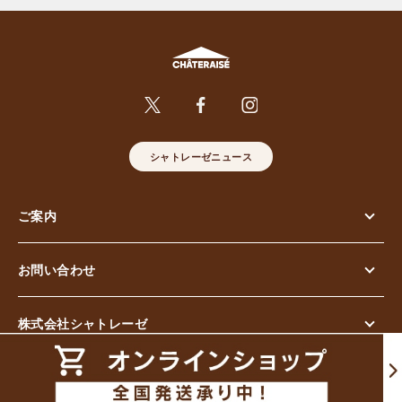
シャトレーゼニュース
ご案内
お問い合わせ
株式会社シャトレーゼ
© Chateraise Co.,Ltd. All Rights Reserved.