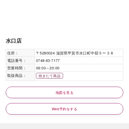
水口店
住所：
〒5280024 滋賀県甲賀市水口町中邸５ー３８
電話番号：
0748-63-7177
営業時間：
09:00～20:00
取扱商品：
焼きたて商品
地図を見る
Web予約をする