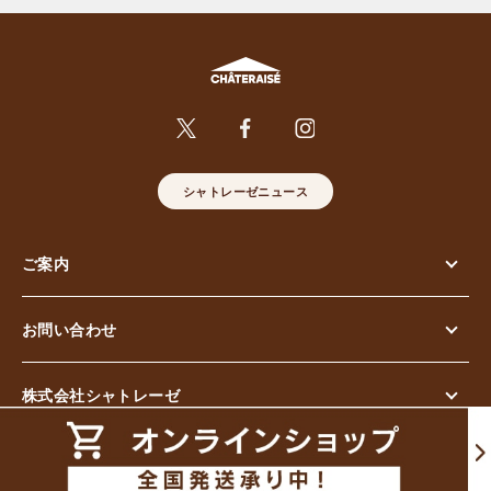
シャトレーゼニュース
ご案内
お問い合わせ
株式会社シャトレーゼ
© Chateraise Co.,Ltd. All Rights Reserved.