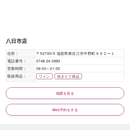
八日市店
住所：
〒5270015 滋賀県東近江市中野町９９２ー１
電話番号：
0748-24-3883
営業時間：
09:00～21:00
取扱商品：
ワイン
焼きたて商品
地図を見る
Web予約をする