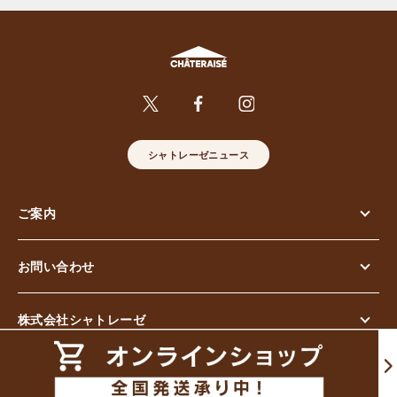
シャトレーゼニュース
ご案内
お問い合わせ
株式会社シャトレーゼ
© Chateraise Co.,Ltd. All Rights Reserved.