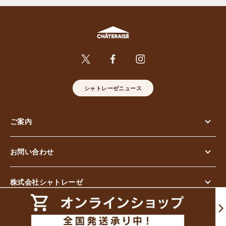
シャトレーゼニュース
ご案内
お問い合わせ
株式会社シャトレーゼ
© Chateraise Co.,Ltd. All Rights Reserved.