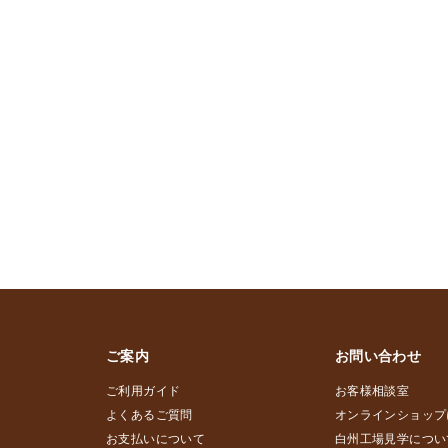
ご案内
お問い合わせ
ご利用ガイド
お客様相談室
よくあるご質問
オンラインショップ
お支払いについて
白州工場見学につい