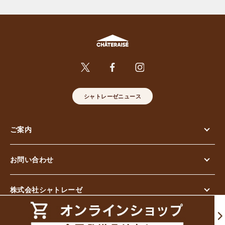
シャトレーゼニュース
ご案内
お問い合わせ
株式会社シャトレーゼ
© Chateraise Co.,Ltd. All Rights Reserved.