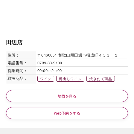
田辺店
住所：
〒6460051 和歌山県田辺市稲成町４３３ー１
電話番号：
0739-33-9100
営業時間：
09:00～21:00
取扱商品：
ワイン
樽出しワイン
焼きたて商品
地図を見る
Web予約をする