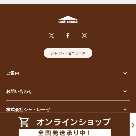
シャトレーゼニュース
ご案内
お問い合わせ
株式会社シャトレーゼ
© Chateraise Co.,Ltd. All Rights Reserved.