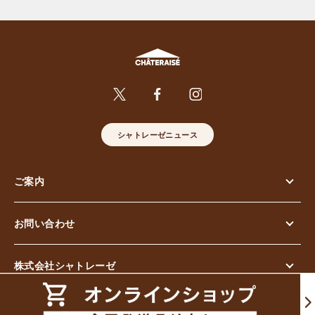
シャトレーゼニュース
ご案内
お問い合わせ
株式会社シャトレーゼ
© Chateraise Co.,Ltd. All Rights Reserved.