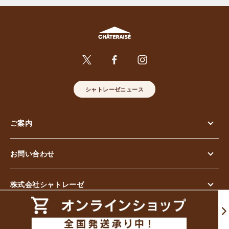
シャトレーゼニュース
ご案内
お問い合わせ
株式会社シャトレーゼ
© Chateraise Co.,Ltd. All Rights Reserved.