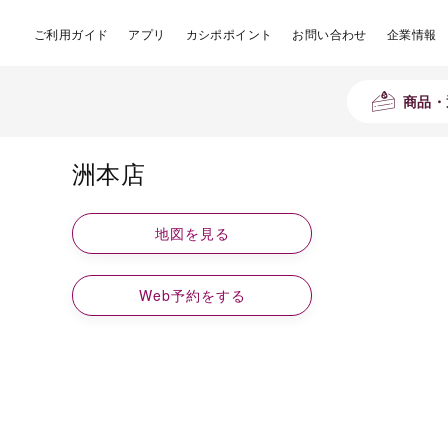
ご利用ガイド
アプリ
カシポポイント
お問い合わせ
企業情報
商品・
洲本店
地図を見る
Web予約をする