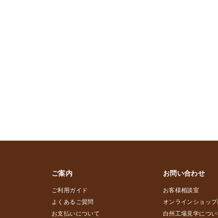
ご案内
お問い合わせ
ご利用ガイド
お客様相談室
よくあるご質問
オンラインショップ
お支払いについて
白州工場見学につい