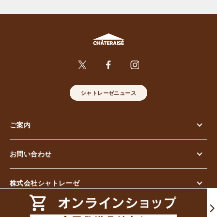
シャトレーゼニュース
ご案内
お問い合わせ
株式会社シャトレーゼ
© Chateraise Co.,Ltd. All Rights Reserved.