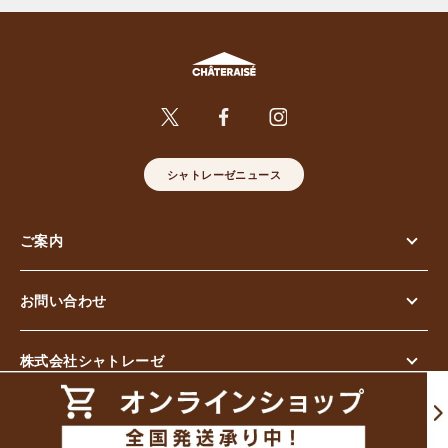
シャトレーゼニュース
ご案内
お問い合わせ
株式会社シャトレーゼ
© Chateraise Co.,Ltd. All Rights Reserved.