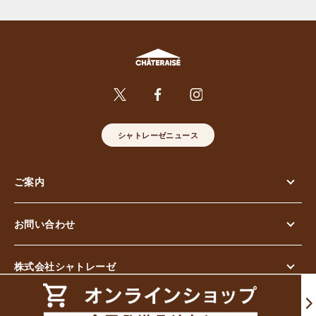
シャトレーゼニュース
ご案内
お問い合わせ
株式会社シャトレーゼ
© Chateraise Co.,Ltd. All Rights Reserved.