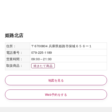
姫路北店
住所：
〒6700804 兵庫県姫路市保城６５６ー１
電話番号：
079-225-1189
営業時間：
09:00～21:00
取扱商品：
焼きたて商品
地図を見る
Web予約をする