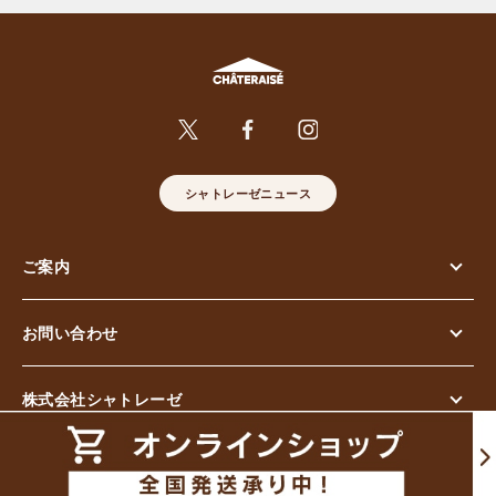
シャトレーゼニュース
ご案内
お問い合わせ
株式会社シャトレーゼ
© Chateraise Co.,Ltd. All Rights Reserved.