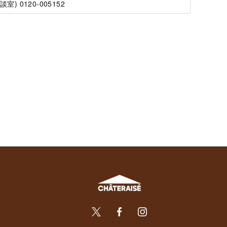
室) 0120-005152