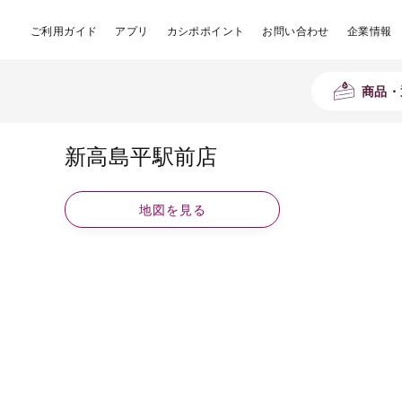
ご利用ガイド
アプリ
カシポポイント
お問い合わせ
企業情報
商品・
新高島平駅前店
地図を見る