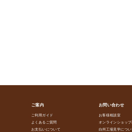
ご案内
お問い合わせ
ご利用ガイド
お客様相談室
よくあるご質問
オンラインショップ
お支払いについて
白州工場見学につい