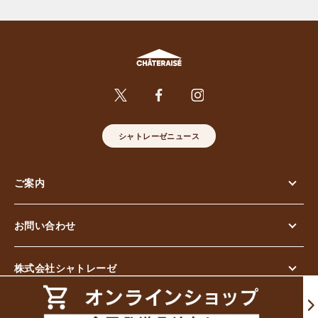
シャトレーゼニュース
ご案内
お問い合わせ
株式会社シャトレーゼ
© Chateraise Co.,Ltd. All Rights Reserved.