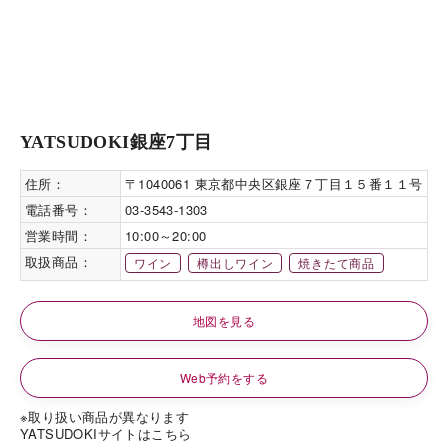
YATSUDOKI銀座7丁目
住所：
〒1040061 東京都中央区銀座７丁目１５番１１号
電話番号：
03-3543-1303
営業時間：
10:00～20:00
取扱商品：
ワイン
樽出しワイン
焼きたて商品
地図を見る
Web予約をする
※取り扱い商品が異なります
YATSUDOKIサイトはこちら