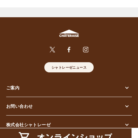
シャトレーゼニュース
ご案内
お問い合わせ
株式会社シャトレーゼ