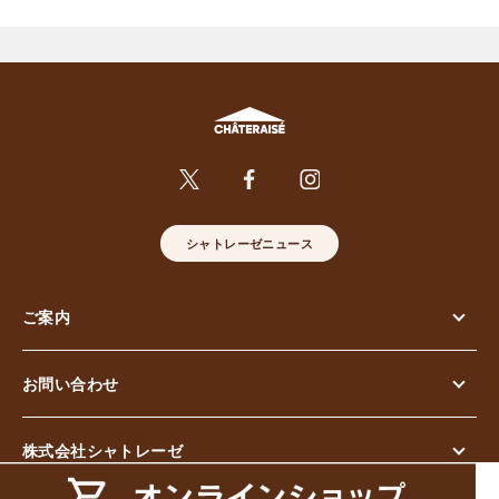
シャトレーゼニュース
ご案内
お問い合わせ
株式会社シャトレーゼ