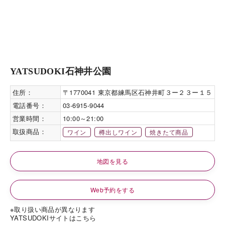
YATSUDOKI石神井公園
住所：
〒1770041 東京都練馬区石神井町３ー２３ー１５
電話番号：
03-6915-9044
営業時間：
10:00～21:00
取扱商品：
ワイン
樽出しワイン
焼きたて商品
地図を見る
Web予約をする
※取り扱い商品が異なります
YATSUDOKIサイトはこちら