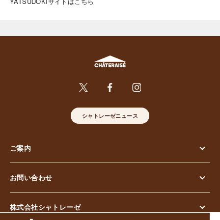
YATSUDOKIサイトはこちら
シャトレーゼニュース
ご案内
お問い合わせ
株式会社シャトレーゼ