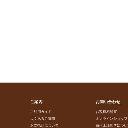
ご案内
お問い合わせ
ご利用ガイド
お客様相談室
よくあるご質問
オンラインショップ
お支払いについて
白州工場見学につい