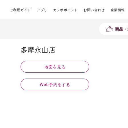
ご利用ガイド
アプリ
カシポポイント
お問い合わせ
企業情報
商品・
多摩永山店
地図を見る
Web予約をする