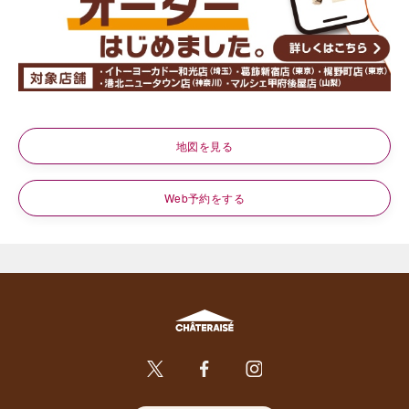
地図を見る
Web予約をする