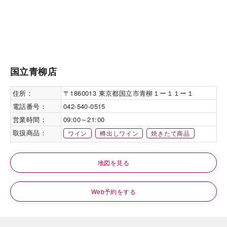
国立青柳店
住所：
〒1860013 東京都国立市青柳１ー１１ー１
電話番号：
042-540-0515
営業時間：
09:00～21:00
取扱商品：
ワイン
樽出しワイン
焼きたて商品
地図を見る
Web予約をする