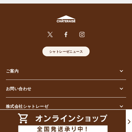
シャトレーゼニュース
ご案内
お問い合わせ
株式会社シャトレーゼ
© Chateraise Co.,Ltd. All Rights Reserved.