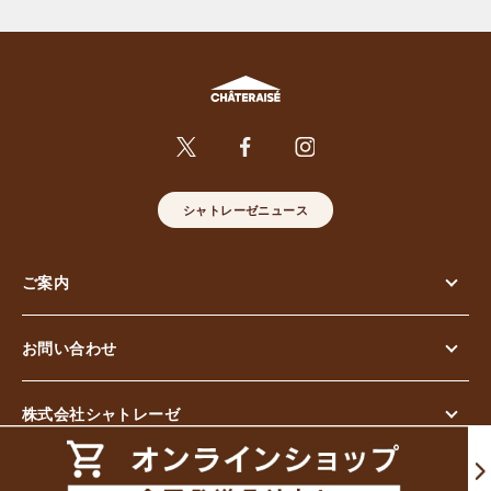
シャトレーゼニュース
ご案内
お問い合わせ
株式会社シャトレーゼ
© Chateraise Co.,Ltd. All Rights Reserved.