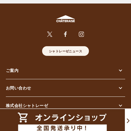
シャトレーゼニュース
ご案内
お問い合わせ
株式会社シャトレーゼ
© Chateraise Co.,Ltd. All Rights Reserved.