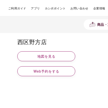
ご利用ガイド
アプリ
カシポポイント
お問い合わせ
企業情報
商品・
西区野方店
地図を見る
Web予約をする