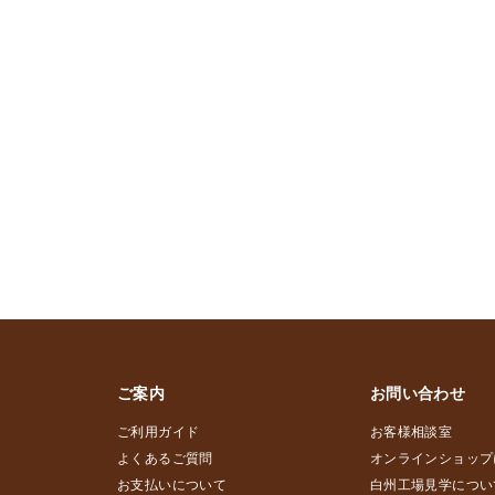
ご案内
お問い合わせ
ご利用ガイド
お客様相談室
よくあるご質問
オンラインショップ
お支払いについて
白州工場見学につい