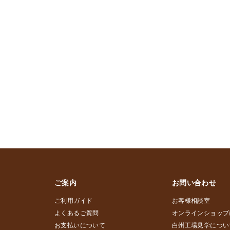
ご案内
お問い合わせ
ご利用ガイド
お客様相談室
よくあるご質問
オンラインショップ
お支払いについて
白州工場見学につい