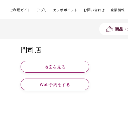
ご利用ガイド
アプリ
カシポポイント
お問い合わせ
企業情報
商品・
門司店
地図を見る
Web予約をする