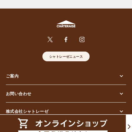
シャトレーゼニュース
ご案内
お問い合わせ
株式会社シャトレーゼ
© Chateraise Co.,Ltd. All Rights Reserved.