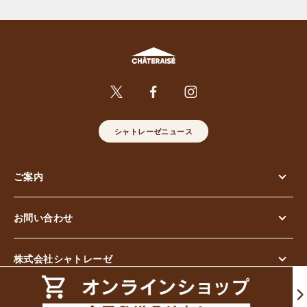
シャトレーゼニュース
ご案内
お問い合わせ
株式会社シャトレーゼ
© Chateraise Co.,Ltd. All Rights Reserved.