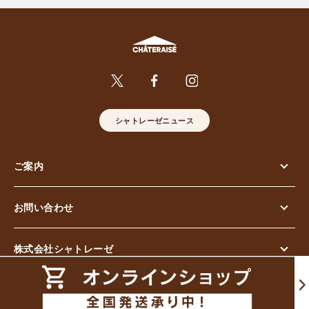
シャトレーゼニュース
ご案内
お問い合わせ
株式会社シャトレーゼ
© Chateraise Co.,Ltd. All Rights Reserved.