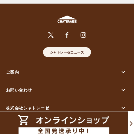
シャトレーゼニュース
ご案内
お問い合わせ
株式会社シャトレーゼ
© Chateraise Co.,Ltd. All Rights Reserved.