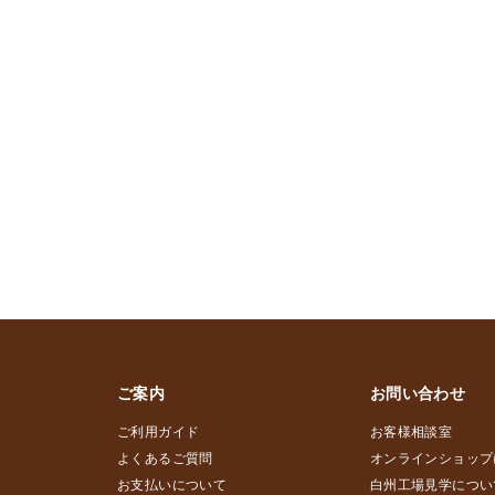
ご案内
お問い合わせ
ご利用ガイド
お客様相談室
よくあるご質問
オンラインショップ
お支払いについて
白州工場見学につい