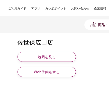
ご利用ガイド
アプリ
カシポポイント
お問い合わせ
企業情報
商品・
佐世保広田店
地図を見る
Web予約をする