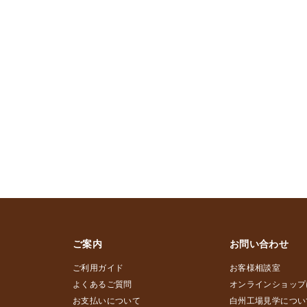
ご案内
お問い合わせ
ご利用ガイド
お客様相談室
よくあるご質問
オンラインショップ
お支払いについて
白州工場見学につい