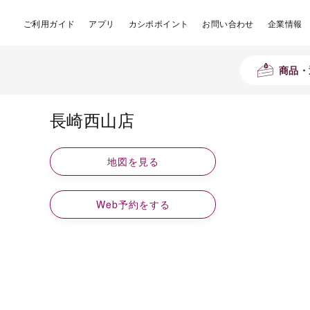
ご利用ガイド
アプリ
カシポポイント
お問い合わせ
企業情報
商品・
長崎西山店
地図を見る
Web予約をする