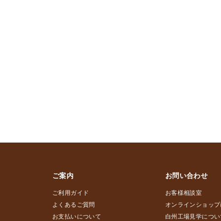
ご案内
お問い合わせ
ご利用ガイド
お客様相談室
よくあるご質問
オンラインショップ
お支払いについて
白州工場見学につい