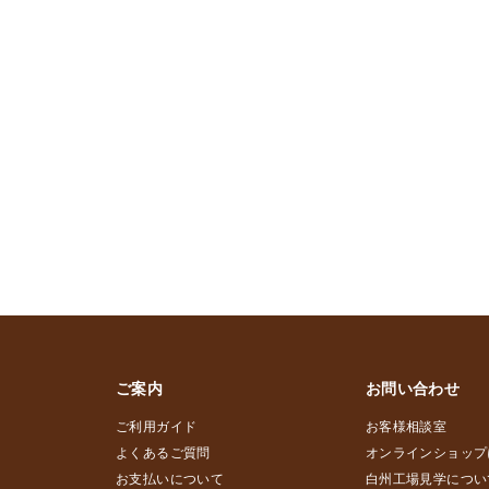
ご案内
お問い合わせ
ご利用ガイド
お客様相談室
よくあるご質問
オンラインショップ
お支払いについて
白州工場見学につい