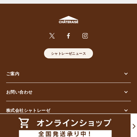
シャトレーゼニュース
ご案内
お問い合わせ
株式会社シャトレーゼ
© Chateraise Co.,Ltd. All Rights Reserved.