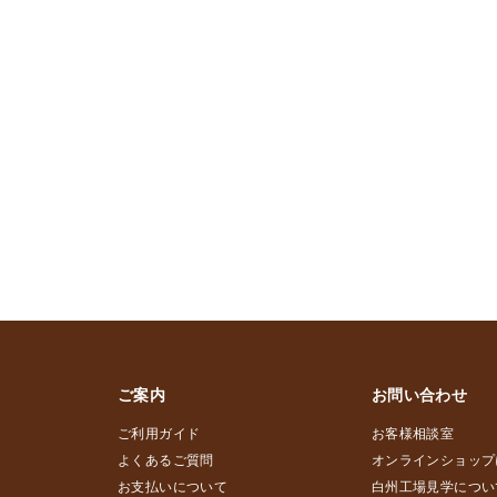
ご案内
お問い合わせ
ご利用ガイド
お客様相談室
よくあるご質問
オンラインショップ
お支払いについて
白州工場見学につい