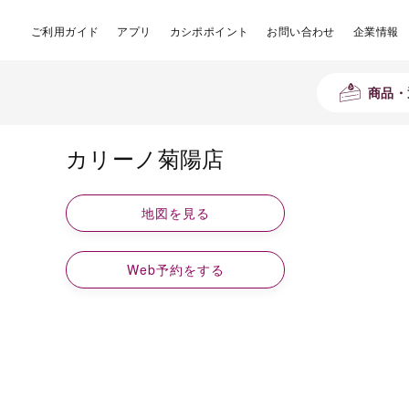
ご利用ガイド
アプリ
カシポポイント
お問い合わせ
企業情報
商品・
カリーノ菊陽店
地図を見る
Web予約をする