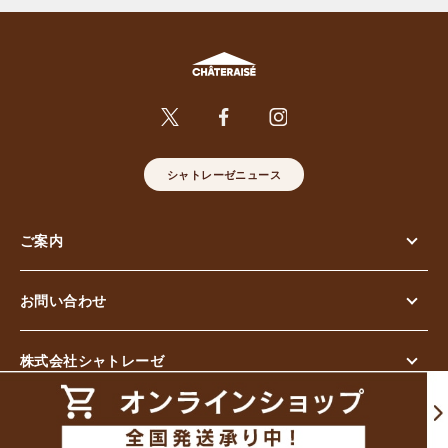
シャトレーゼニュース
ご案内
お問い合わせ
株式会社シャトレーゼ
© Chateraise Co.,Ltd. All Rights Reserved.