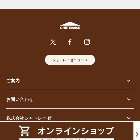
シャトレーゼニュース
ご案内
お問い合わせ
株式会社シャトレーゼ
© Chateraise Co.,Ltd. All Rights Reserved.