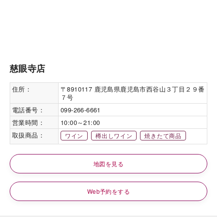
慈眼寺店
住所：
〒8910117 鹿児島県鹿児島市西谷山３丁目２９番
７号
電話番号：
099-266-6661
営業時間：
10:00～21:00
取扱商品：
ワイン
樽出しワイン
焼きたて商品
地図を見る
Web予約をする