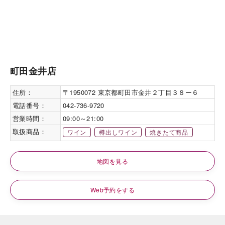
町田金井店
住所：
〒1950072 東京都町田市金井２丁目３８ー６
電話番号：
042-736-9720
営業時間：
09:00～21:00
取扱商品：
ワイン
樽出しワイン
焼きたて商品
地図を見る
Web予約をする