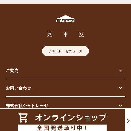
シャトレーゼニュース
ご案内
お問い合わせ
株式会社シャトレーゼ
© Chateraise Co.,Ltd. All Rights Reserved.