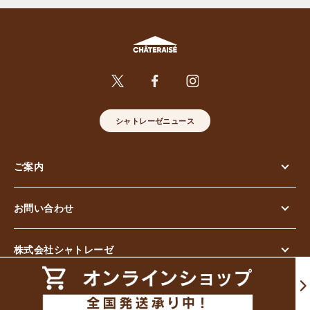
シャトレーゼニュース
ご案内
お問い合わせ
株式会社シャトレーゼ
© Chateraise Co.,Ltd. All Rights Reserved.